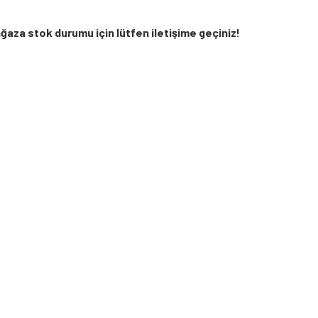
ğaza stok durumu için lütfen iletişime geçiniz!