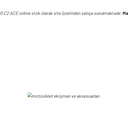
0 C2 ACE
online stok olarak site üzerinden satışa sunulmaktadır.
Ma