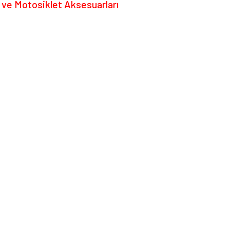
 ve Motosiklet Aksesuarları