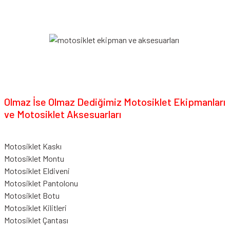
Olmaz İse Olmaz Dediğimiz Motosiklet Ekipmanları
ve Motosiklet Aksesuarları
Motosiklet Kaskı
Motosiklet Montu
Motosiklet Eldiveni
Motosiklet Pantolonu
Motosiklet Botu
Motosiklet Kilitleri
Motosiklet Çantası