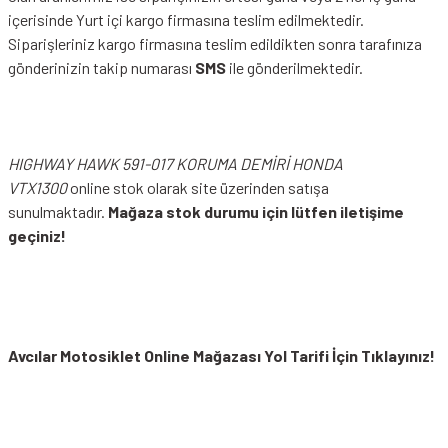
içerisinde Yurt içi kargo firmasına teslim edilmektedir.
Siparişleriniz kargo firmasına teslim edildikten sonra tarafınıza
gönderinizin takip numarası
SMS
ile gönderilmektedir.
HIGHWAY HAWK 591-017 KORUMA DEMİRİ HONDA
VTX1300
online stok olarak site üzerinden satışa
sunulmaktadır.
Mağaza stok durumu için lütfen iletişime
geçiniz!
Avcılar Motosiklet Online Mağazası Yol Tarifi İçin Tıklayınız!