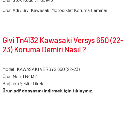
Ürün Adı : Givi Kawasaki Motosiklet Koruma Demirleri
Givi Tn4132 Kawasaki Versys 650 (22-
23) Koruma Demiri Nasıl ?
Model: KAWASAKI VERSYS 650 (22-23)
Ürün No : TN4132
Bağlantı Şekli : Direkt
Ürün pdf dosyasını indirmek için tıklayınız.