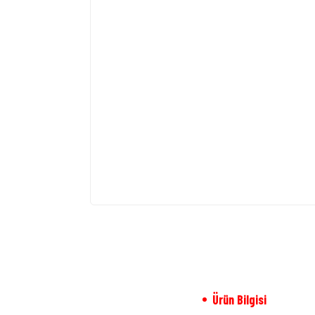
Ürün Bilgisi