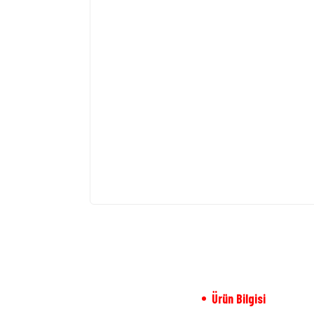
Ürün Bilgisi