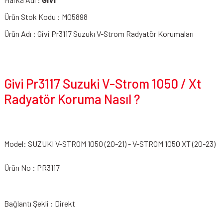
Ürün Stok Kodu : M05898
Ürün Adı : Givi Pr3117 Suzukı V-Strom Radyatör Korumaları
Givi Pr3117 Suzuki V-Strom 1050 / Xt
Radyatör Koruma Nasıl ?
Model: SUZUKI V-STROM 1050 (20-21) - V-STROM 1050 XT (20-23)
Ürün No : PR3117
Bağlantı Şekli : Direkt