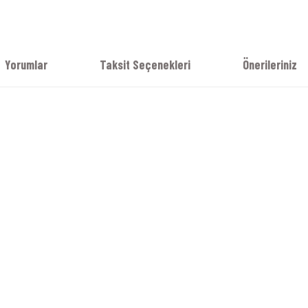
Yorumlar
Taksit Seçenekleri
Önerileriniz