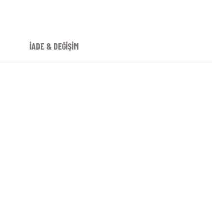
İADE & DEĞİŞİM