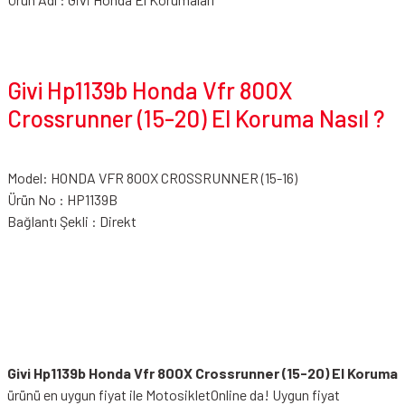
Givi Hp1139b Honda Vfr 800X
Crossrunner (15-20) El Koruma Nasıl ?
Model: HONDA VFR 800X CROSSRUNNER (15-16)
Ürün No : HP1139B
Bağlantı Şekli : Direkt
Givi Hp1139b Honda Vfr 800X Crossrunner (15-20) El Koruma
ürünü en uygun fiyat ile MotosikletOnline da! Uygun fiyat