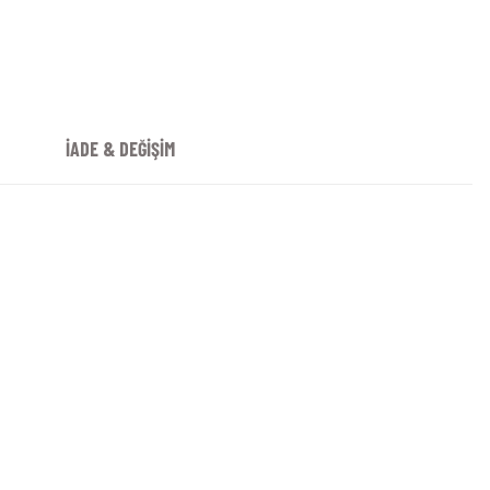
İADE & DEĞİŞİM