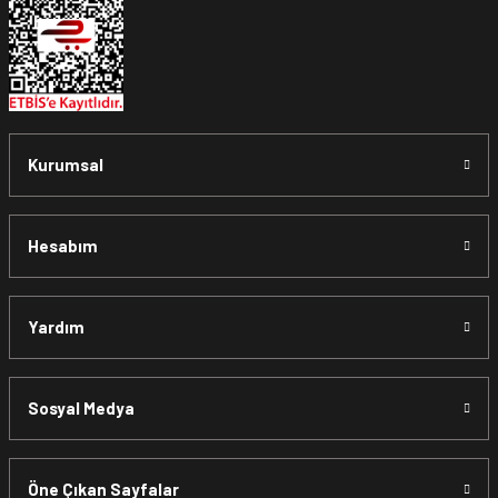
Kurumsal
Hesabım
Yardım
Sosyal Medya
Öne Çıkan Sayfalar