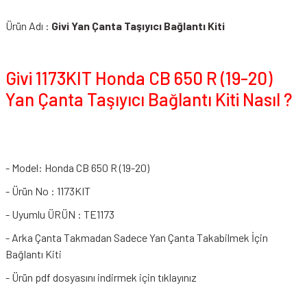
Ürün Adı :
Givi Yan Çanta Taşıyıcı Bağlantı Kiti
Givi 1173KIT Honda CB 650 R (19-20)
Yan Çanta Taşıyıcı Bağlantı Kiti Nasıl ?
- Model: Honda CB 650 R (19-20)
- Ürün No : 1173KIT
- Uyumlu ÜRÜN : TE1173
- Arka Çanta Takmadan Sadece Yan Çanta Takabilmek İçin
Bağlantı Kiti
-
Ürün pdf dosyasını indirmek için tıklayınız