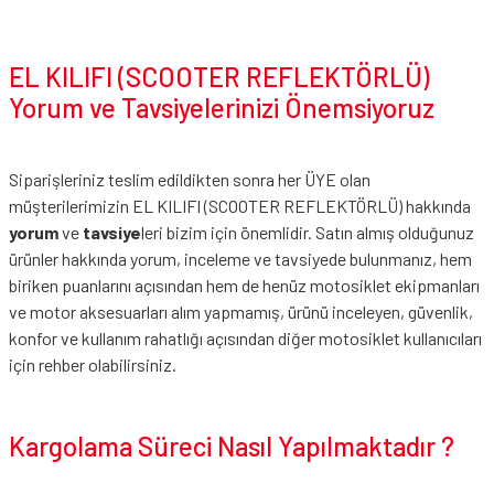
EL KILIFI (SCOOTER REFLEKTÖRLÜ)
Yorum ve Tavsiyelerinizi Önemsiyoruz
Siparişleriniz teslim edildikten sonra her ÜYE olan
müşterilerimizin EL KILIFI (SCOOTER REFLEKTÖRLÜ) hakkında
yorum
ve
tavsiye
leri bizim için önemlidir. Satın almış olduğunuz
ürünler hakkında yorum, inceleme ve tavsiyede bulunmanız, hem
biriken puanlarını açısından hem de henüz motosiklet ekipmanları
ve motor aksesuarları alım yapmamış, ürünü inceleyen, güvenlik,
konfor ve kullanım rahatlığı açısından diğer motosiklet kullanıcıları
için rehber olabilirsiniz.
Kargolama Süreci Nasıl Yapılmaktadır ?