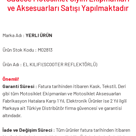
ve Aksesuarları Satışı Yapılmaktadır
Marka Adı :
YERLI ÜRÜN
Ürün Stok Kodu : M02813
Ürün Adı : EL KILIFI (SCOOTER REFLEKTÖRLÜ)
Önemli!
Garanti Süresi :
Fatura tarihinden itibaren Kask, Tekstil, Deri
gibi tüm Motosiklet Ekipmanları ve Motosiklet Aksesuarları
Fabrikasyon Hatalara Karşı 1 Yıl, Elektronik Ürünler ise 2 Yıl ilgili
Markaya ait Türkiye Distribütör firma güvencesi ve garantisi
altındadır.
İade ve Değişim Süreci :
Tüm ürünler fatura tarihinden itibaren