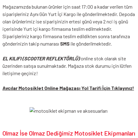
Mağazamızda bulunan ürünler için saat 17:00 a kadar verilen tüm
siparişleriniz Aynı Gün Yurt İçi Kargo ile gönderilmektedir. Depoda
olan ürünlerimiz ise siparişinizin ertesi günü veya 2 nci iş günü
içerisinde Yurt içi kargo firmasına teslim edilmektedir.
Siparişleriniz kargo firmasına teslim edildikten sonra tarafınıza
gönderinizin takip numarası
SMS
ile gönderilmektedir.
EL KILIFI (SCOOTER REFLEKTÖRLÜ)
online stok olarak site
üzerinden satışa sunulmaktadır. Mağaza stok durumu için lütfen
iletişime geçiniz!
Avcılar Motosiklet Online Mağazası Yol Tarifi İçin Tıklayınız!
Olmaz İse Olmaz Dediğimiz Motosiklet Ekipmanları