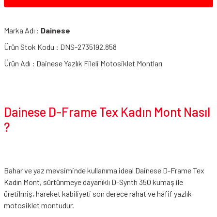
Marka Adı :
Dainese
Ürün Stok Kodu : DNS-2735192.858
Ürün Adı : Dainese Yazlık Fileli Motosiklet Montları
Dainese D-Frame Tex Kadın Mont Nasıl
?
Bahar ve yaz mevsiminde kullanıma ideal Dainese D-Frame Tex
Kadın Mont, sürtünmeye dayanıklı D-Synth 350 kumaş ile
üretilmiş, hareket kabiliyeti son derece rahat ve hafif yazlık
motosiklet montudur.