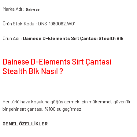
Marka Adı :
Dainese
Ürün Stok Kodu : DNS-1980062.W01
Ürün Adı :
Dainese D-Elements Sirt Çantasi Stealth Blk
Dainese D-Elements Sirt Çantasi
Stealth Blk Nasıl ?
Her türlü hava koşuluna göğüs germek için mükemmel, güvenilir
bir şehir sırt çantası. %100 su geçirmez.
GENEL ÖZELLİKLER