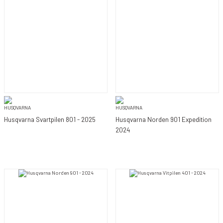
Husqvarna Svartpilen 801 - 2025
Husqvarna Norden 901 Expedition
2024