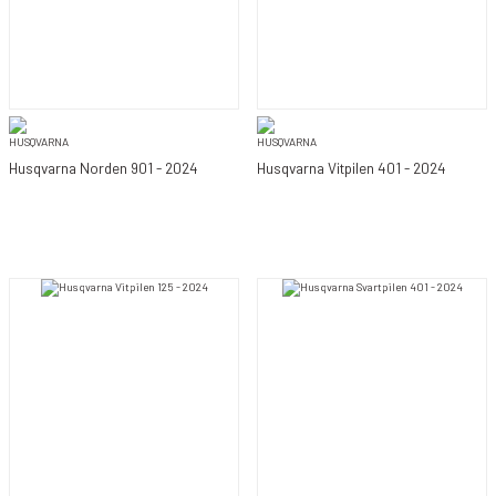
Husqvarna Norden 901 - 2024
Husqvarna Vitpilen 401 - 2024