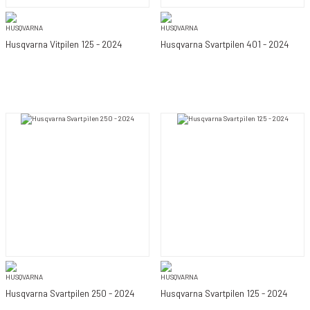
Husqvarna Vitpilen 125 - 2024
Husqvarna Svartpilen 401 - 2024
Husqvarna Svartpilen 250 - 2024
Husqvarna Svartpilen 125 - 2024