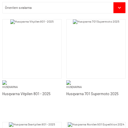
Husqvarna Vitpilen 801 - 2025
Husqvarna 701 Supermoto 2025