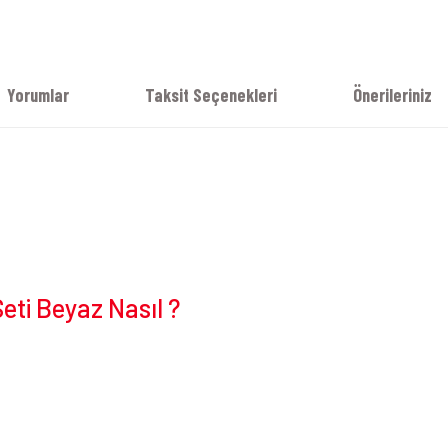
Yorumlar
Taksit Seçenekleri
Önerileriniz
ti Beyaz Nasıl ?