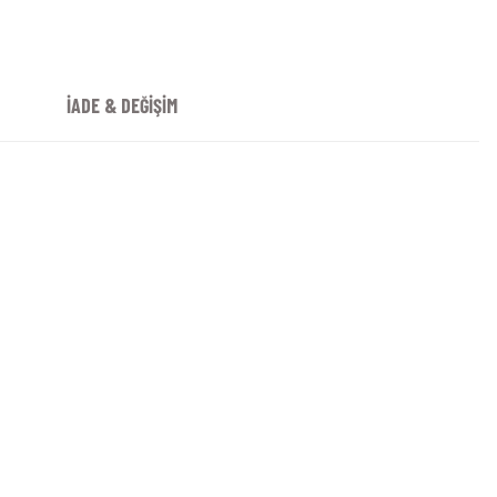
İADE & DEĞİŞİM