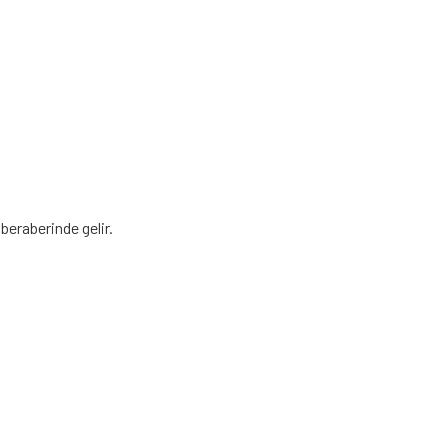
beraberinde gelir.