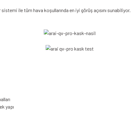
sistemi ile tüm hava koşullarında en iyi görüş açısını sunabiliyor.
alları
ek yapı