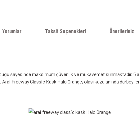
Yorumlar
Taksit Seçenekleri
Önerileriniz
kabuğu sayesinde maksimum güvenlik ve mukavemet sunmaktadır. 5 ay
 Arai Freeway Classic Kask Halo Orange, olası kaza anında darbeyi e