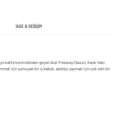
İADE & DEĞİŞİM
rı kalite kontrolünden geçen Arai Freeway Classic Kask Halo
mmek için yumuşak bir iç kabuk, darbeyi yaymak için çok sert bir