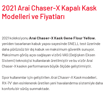
2021 Arai Chaser-X Kapalı Kask
Modelleri ve Fiyatları
2021 koleksiyonu
Arai Chaser-X Kask Gene Flour Yellow
,
yeniden tasarlanan kabuk yapısı sayesinde SNELL test üzerinde
daha pürüzsüz bir dış kabuk ve maksimum güvenlik sunuyor.
Maksimum görüş açısı sağlayan vizörü VAS (Değişken Eksen
Sistemi) teknolojisi kullanılarak üretilmiştir ve bu vizör Arai
Chaser-X kaskın performansını büyük ölçüde geliştirmiştir.
Spor kullanımlar için geliştirilen
Arai Chaser-X Kask
modelleri,
RX-7V' den esinlenerek üretilen yeni havalandırma sistemiyle daha
konforlu bir sürüş sunmaktadır.