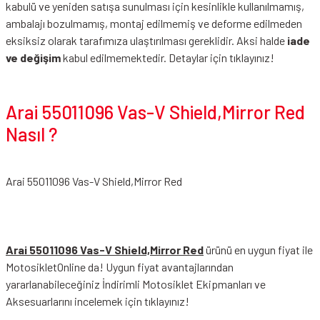
kabulü ve yeniden satışa sunulması için kesinlikle kullanılmamış,
ambalajı bozulmamış, montaj edilmemiş ve deforme edilmeden
eksiksiz olarak tarafımıza ulaştırılması gereklidir. Aksi halde
iade
ve değişim
kabul edilmemektedir.
Detaylar için tıklayınız!
Arai 55011096 Vas-V Shield,Mirror Red
Nasıl ?
Arai 55011096 Vas-V Shield,Mirror Red
Arai 55011096 Vas-V Shield,Mirror Red
ürünü en uygun fiyat ile
MotosikletOnline da! Uygun fiyat avantajlarından
yararlanabileceğiniz
İndirimli Motosiklet Ekipmanları
ve
Aksesuarlarını incelemek için tıklayınız!