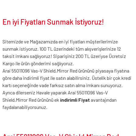
En iyi Fiyatları Sunmak İstiyoruz!
Sitemizde ve Mağazamızda en iyi fiyatları müşterilerimize
sunmak istiyoruz. 100 TL üzerindeki tüm alışverişlerinize 12
taksit imkanı sağlıyoruz! Siparişiniz 200 TL üzeriyse Ücretsiz
Kargo ile ürün gönderimi sağlıyoruz.
Arai 55011096 Vas-V Shield,Mirror Red ürününü piyasaya fiyatına
göre daha indirimli fiyat ile satın alabilirsiniz. Üstelik bir çok kredi
kartı seçeneğinde vade farksız satın alma imkanı sunuyoruz.
Ayrıca dilerseniz Havale yaparak Arai 55011096 Vas-V
Shield,Mirror Red ürününü ek
indirimli Fiyat
avantajından
faydalanabiliyorsunuz.