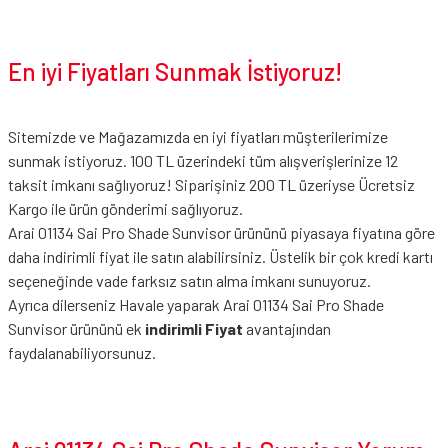
En iyi Fiyatları Sunmak İstiyoruz!
Sitemizde ve Mağazamızda en iyi fiyatları müşterilerimize
sunmak istiyoruz. 100 TL üzerindeki tüm alışverişlerinize 12
taksit imkanı sağlıyoruz! Siparişiniz 200 TL üzeriyse Ücretsiz
Kargo ile ürün gönderimi sağlıyoruz.
Arai 01134 Sai Pro Shade Sunvisor ürününü piyasaya fiyatına göre
daha indirimli fiyat ile satın alabilirsiniz. Üstelik bir çok kredi kartı
seçeneğinde vade farksız satın alma imkanı sunuyoruz.
Ayrıca dilerseniz Havale yaparak Arai 01134 Sai Pro Shade
Sunvisor ürününü ek
indirimli Fiyat
avantajından
faydalanabiliyorsunuz.