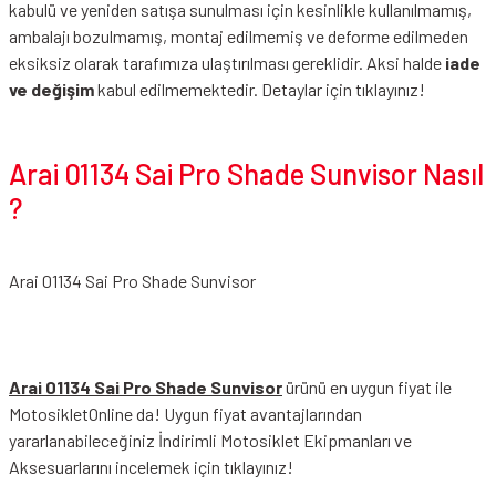
kabulü ve yeniden satışa sunulması için kesinlikle kullanılmamış,
ambalajı bozulmamış, montaj edilmemiş ve deforme edilmeden
eksiksiz olarak tarafımıza ulaştırılması gereklidir. Aksi halde
iade
ve değişim
kabul edilmemektedir.
Detaylar için tıklayınız!
Arai 01134 Sai Pro Shade Sunvisor Nasıl
?
Arai 01134 Sai Pro Shade Sunvisor
Arai 01134 Sai Pro Shade Sunvisor
ürünü en uygun fiyat ile
MotosikletOnline da! Uygun fiyat avantajlarından
yararlanabileceğiniz
İndirimli Motosiklet Ekipmanları
ve
Aksesuarlarını incelemek için tıklayınız!