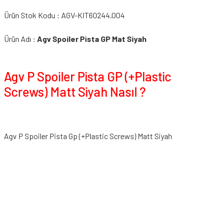
Ürün Stok Kodu : AGV-KIT60244.004
Ürün Adı :
Agv Spoiler Pista GP Mat Siyah
Agv P Spoiler Pista GP (+Plastic
Screws) Matt Siyah Nasıl ?
Agv P Spoiler Pista Gp (+Plastic Screws) Matt Siyah