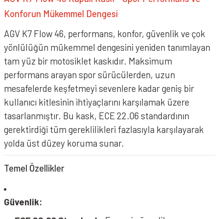
Konforun Mükemmel Dengesi
AGV K7 Flow 46, performans, konfor, güvenlik ve çok
yönlülüğün mükemmel dengesini yeniden tanımlayan
tam yüz bir motosiklet kaskıdır. Maksimum
performans arayan spor sürücülerden, uzun
mesafelerde keşfetmeyi sevenlere kadar geniş bir
kullanıcı kitlesinin ihtiyaçlarını karşılamak üzere
tasarlanmıştır. Bu kask, ECE 22.06 standardının
gerektirdiği tüm gereklilikleri fazlasıyla karşılayarak
yolda üst düzey koruma sunar.
Temel Özellikler
Güvenlik: