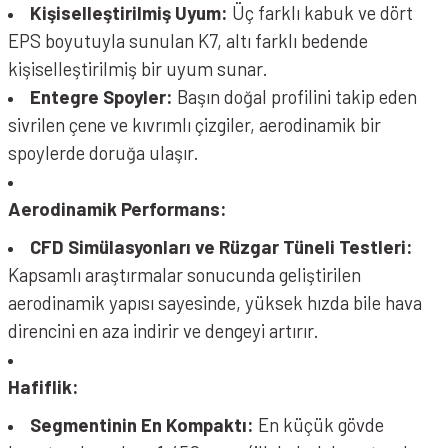
Kişiselleştirilmiş Uyum:
Üç farklı kabuk ve dört
EPS boyutuyla sunulan K7, altı farklı bedende
kişiselleştirilmiş bir uyum sunar.
Entegre Spoyler:
Başın doğal profilini takip eden
sivrilen çene ve kıvrımlı çizgiler, aerodinamik bir
spoylerde doruğa ulaşır.
Aerodinamik Performans:
CFD Simülasyonları ve Rüzgar Tüneli Testleri:
Kapsamlı araştırmalar sonucunda geliştirilen
aerodinamik yapısı sayesinde, yüksek hızda bile hava
direncini en aza indirir ve dengeyi artırır.
Hafiflik:
Segmentinin En Kompaktı:
En küçük gövde