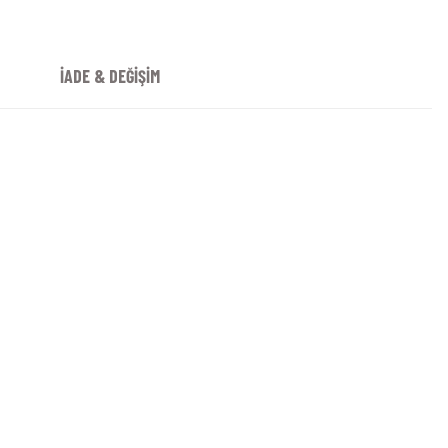
İADE & DEĞİŞİM