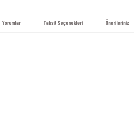
Yorumlar
Taksit Seçenekleri
Önerileriniz