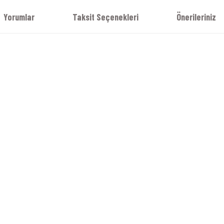
Yorumlar
Taksit Seçenekleri
Önerileriniz