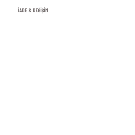
İADE & DEĞİŞİM