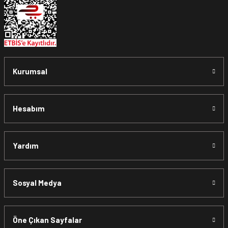
Kurumsal
Hesabım
Yardım
Sosyal Medya
Öne Çıkan Sayfalar