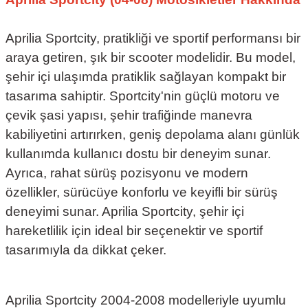
Aprilia Sportcity, pratikliği ve sportif performansı bir
araya getiren, şık bir scooter modelidir. Bu model,
şehir içi ulaşımda pratiklik sağlayan kompakt bir
tasarıma sahiptir. Sportcity'nin güçlü motoru ve
çevik şasi yapısı, şehir trafiğinde manevra
kabiliyetini artırırken, geniş depolama alanı günlük
kullanımda kullanıcı dostu bir deneyim sunar.
Ayrıca, rahat sürüş pozisyonu ve modern
özellikler, sürücüye konforlu ve keyifli bir sürüş
deneyimi sunar. Aprilia Sportcity, şehir içi
hareketlilik için ideal bir seçenektir ve sportif
tasarımıyla da dikkat çeker.
Aprilia Sportcity 2004-2008 modelleriyle uyumlu