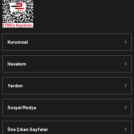
Kurumsal
Hesabım
Yardım
Sosyal Medya
Öne Çıkan Sayfalar