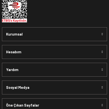
Kurumsal
Hesabım
Yardım
Sosyal Medya
Öne Çıkan Sayfalar