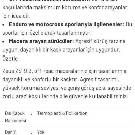
koşullarında maksimum koruma ve konfor arayanlar
için idealdir.
Enduro ve motocross sporlarıyla ilgilenenler:
Bu
sporlar için özel olarak tasarlanmıştır.
Macera arayan sürücüler:
Agresif sürüş tarzına
uygun, dayanıklı bir kask arayanlar için uygundur.
Özetle
Zeus ZS-913, off-road maceralarınız için tasarlanmış,
dayanıklı ve konforlu bir kasktır. Agresif tasarımı,
yüksek koruma seviyesi ve geniş görüş açısı sayesinde
zorlu arazi koşullarında bile güvenle kullanabilirsiniz.
Dış Kabuk
:
Termoplastik/Polikarbon
Malzemesi
Dahili
:
Yok