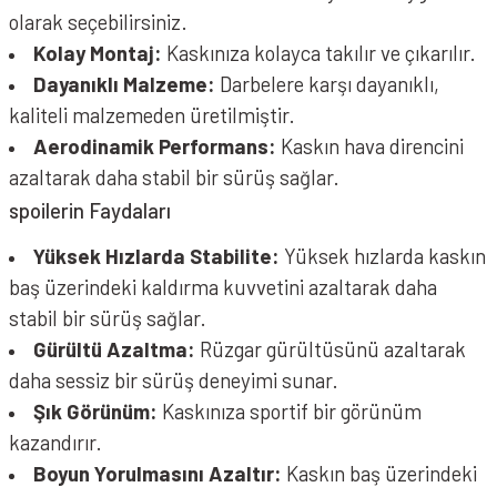
olarak seçebilirsiniz.
Kolay Montaj:
Kaskınıza kolayca takılır ve çıkarılır.
Dayanıklı Malzeme:
Darbelere karşı dayanıklı,
kaliteli malzemeden üretilmiştir.
Aerodinamik Performans:
Kaskın hava direncini
azaltarak daha stabil bir sürüş sağlar.
spoilerin Faydaları
Yüksek Hızlarda Stabilite:
Yüksek hızlarda kaskın
baş üzerindeki kaldırma kuvvetini azaltarak daha
stabil bir sürüş sağlar.
Gürültü Azaltma:
Rüzgar gürültüsünü azaltarak
daha sessiz bir sürüş deneyimi sunar.
Şık Görünüm:
Kaskınıza sportif bir görünüm
kazandırır.
Boyun Yorulmasını Azaltır:
Kaskın baş üzerindeki