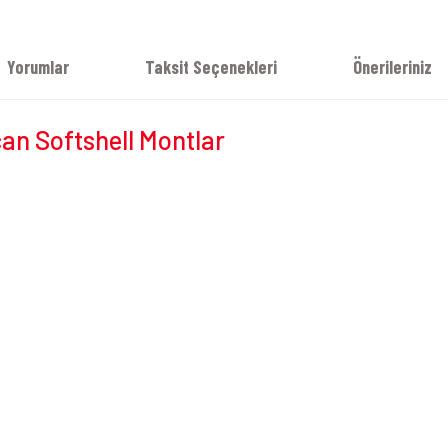
Yorumlar
Taksit Seçenekleri
Önerileriniz
an Softshell Montlar