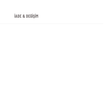
İADE & DEĞİŞİM