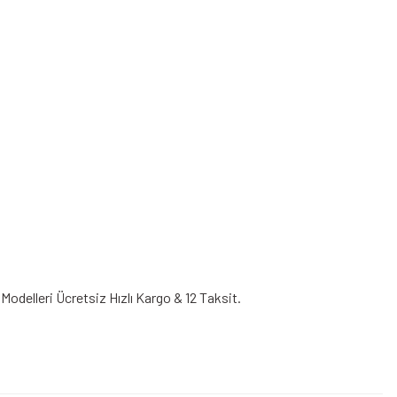
Modelleri Ücretsiz Hızlı Kargo & 12 Taksit.