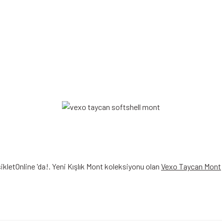
ikletOnline 'da!. Yeni Kışlık Mont koleksiyonu olan
Vexo Taycan Mont