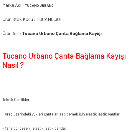
Marka Adı :
TUCANO URBANO
Ürün Stok Kodu : TUCANO.301
Ürün Adı :
Tucano Urbano Çanta Bağlama Kayışı
Tucano Urbano Çanta Bağlama Kayışı
Nasıl ?
Teknik Özellikler
;
- Araç üzerindeki yükleri çantaları sabitlemek için elastik lastik bantlar.
- Yansıtıcı desenli elastik lastik bantlar.