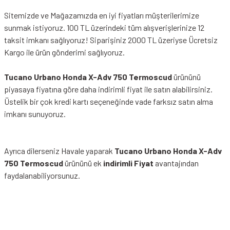
Sitemizde ve Mağazamızda en iyi fiyatları müşterilerimize
sunmak istiyoruz. 100 TL üzerindeki tüm alışverişlerinize 12
taksit imkanı sağlıyoruz! Siparişiniz 2000 TL üzeriyse Ücretsiz
Kargo ile ürün gönderimi sağlıyoruz.
Tucano Urbano Honda X-Adv 750 Termoscud
ürününü
piyasaya fiyatına göre daha indirimli fiyat ile satın alabilirsiniz.
Üstelik bir çok kredi kartı seçeneğinde vade farksız satın alma
imkanı sunuyoruz.
Ayrıca dilerseniz Havale yaparak
Tucano Urbano Honda X-Adv
750 Termoscud
ürününü ek
indirimli Fiyat
avantajından
faydalanabiliyorsunuz.