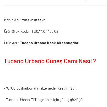
Marka Adı :
TUCANO URBANO
Ürün Stok Kodu : TUCANO.1455.02
Ürün Adı :
Tucano Urbano Kask Aksesuarları
Tucano Urbano Güneş Camı Nasıl ?
- % 100 polikarbonat malzemeden üretilmiştir.
- Tucano Urbano El Tange kask için güneş gözlüğü.