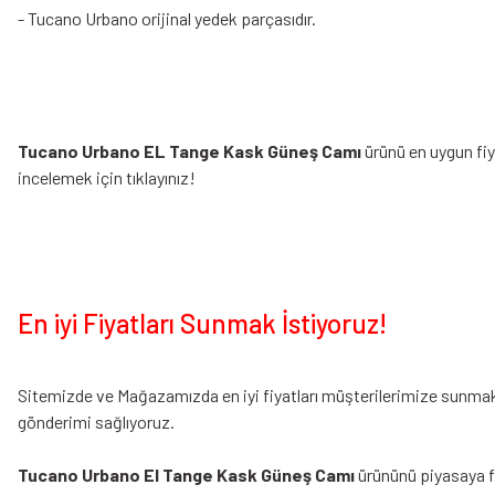
- Tucano Urbano orijinal yedek parçasıdır.
Tucano Urbano EL Tange Kask Güneş Camı
ürünü en uygun fiy
incelemek için tıklayınız!
En iyi Fiyatları Sunmak İstiyoruz!
Sitemizde ve Mağazamızda en iyi fiyatları müşterilerimize sunmak i
gönderimi sağlıyoruz.
Tucano Urbano El Tange Kask Güneş Camı
ürününü piyasaya fiy