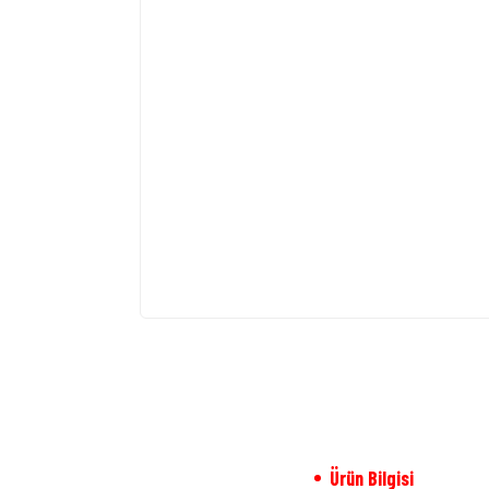
Ürün Bilgisi