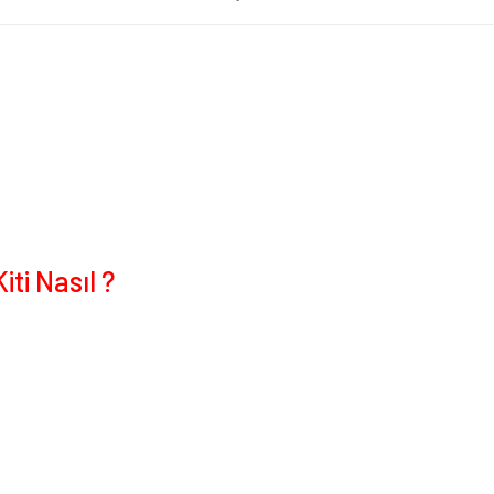
i Nasıl ?