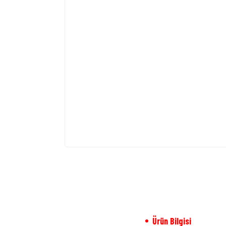
Ürün Bilgisi