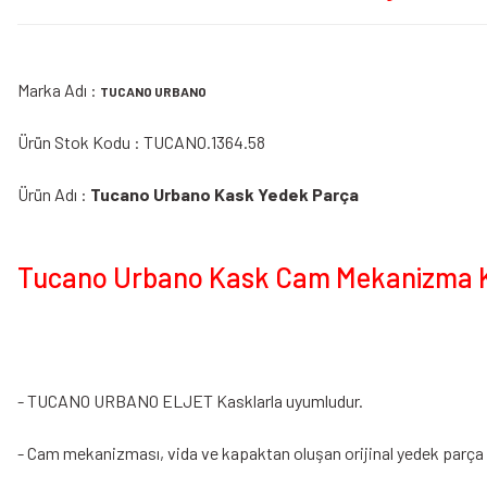
Marka Adı :
TUCANO URBANO
Ürün Stok Kodu : TUCANO.1364.58
Ürün Adı :
Tucano Urbano Kask Yedek Parça
Tucano Urbano Kask Cam Mekanizma Kit
- TUCANO URBANO ELJET Kasklarla uyumludur.
- Cam mekanizması, vida ve kapaktan oluşan orijinal yedek parça