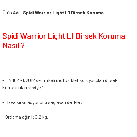
Ürün Adı :
Spidi Warrior Light L1 Dirsek Koruma
Spidi Warrior Light L1 Dirsek Koruma
Nasıl ?
- EN 1621-1:2012 sertifikalı motosiklet koruyucuları dirsek
koruyucuları seviye 1.
- Hava sirkülasyonunu sağlayan delikler.
- Ortlama ağırlık 0,2 kg.