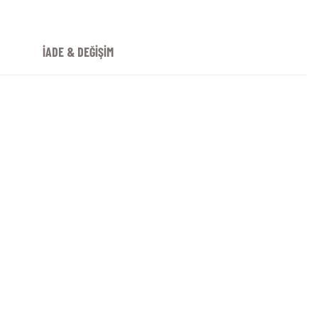
İADE & DEĞİŞİM