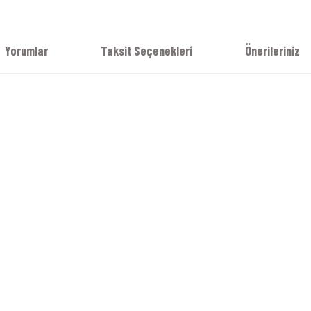
Yorumlar
Taksit Seçenekleri
Önerileriniz