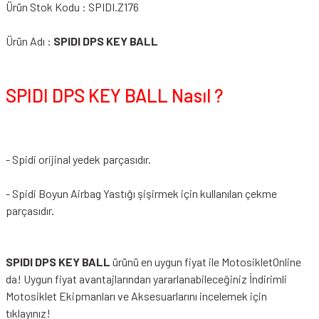
Ürün Stok Kodu : SPIDI.Z176
Ürün Adı :
SPIDI DPS KEY BALL
SPIDI DPS KEY BALL Nasıl ?
- Spidi orijinal yedek parçasıdır.
- Spidi Boyun Airbag Yastığı şişirmek için kullanılan çekme
parçasıdır.
SPIDI DPS KEY BALL
ürünü en uygun fiyat ile MotosikletOnline
da! Uygun fiyat avantajlarından yararlanabileceğiniz
İndirimli
Motosiklet Ekipmanları
ve Aksesuarlarını incelemek için
tıklayınız!