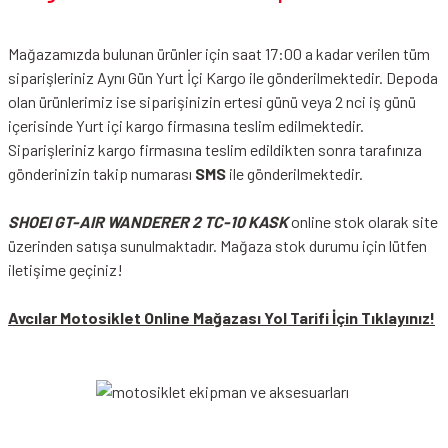
Mağazamızda bulunan ürünler için saat 17:00 a kadar verilen tüm
siparişleriniz Aynı Gün Yurt İçi Kargo ile gönderilmektedir. Depoda
olan ürünlerimiz ise siparişinizin ertesi günü veya 2 nci iş günü
içerisinde Yurt içi kargo firmasına teslim edilmektedir.
Siparişleriniz kargo firmasına teslim edildikten sonra tarafınıza
gönderinizin takip numarası
SMS
ile gönderilmektedir.
SHOEI GT-AIR WANDERER 2 TC-10 KASK
online stok olarak site
üzerinden satışa sunulmaktadır. Mağaza stok durumu için lütfen
iletişime geçiniz!
Avcılar Motosiklet Online Mağazası Yol Tarifi İçin Tıklayınız!