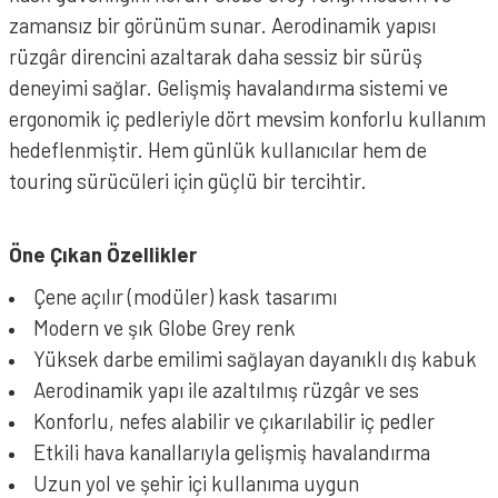
zamansız bir görünüm sunar. Aerodinamik yapısı
rüzgâr direncini azaltarak daha sessiz bir sürüş
deneyimi sağlar. Gelişmiş havalandırma sistemi ve
ergonomik iç pedleriyle dört mevsim konforlu kullanım
hedeflenmiştir. Hem günlük kullanıcılar hem de
touring sürücüleri için güçlü bir tercihtir.
Öne Çıkan Özellikler
Çene açılır (modüler) kask tasarımı
Modern ve şık Globe Grey renk
Yüksek darbe emilimi sağlayan dayanıklı dış kabuk
Aerodinamik yapı ile azaltılmış rüzgâr ve ses
Konforlu, nefes alabilir ve çıkarılabilir iç pedler
Etkili hava kanallarıyla gelişmiş havalandırma
Uzun yol ve şehir içi kullanıma uygun