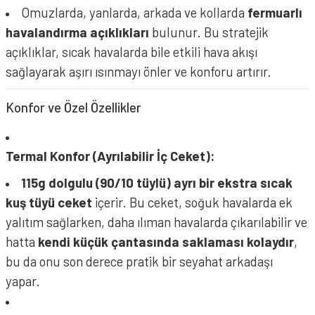
Omuzlarda, yanlarda, arkada ve kollarda
fermuarlı
havalandırma açıklıkları
bulunur. Bu stratejik
açıklıklar, sıcak havalarda bile etkili hava akışı
sağlayarak aşırı ısınmayı önler ve konforu artırır.
Konfor ve Özel Özellikler
Termal Konfor (Ayrılabilir İç Ceket):
115g dolgulu (90/10 tüylü) ayrı bir ekstra sıcak
kuş tüyü ceket
içerir. Bu ceket, soğuk havalarda ek
yalıtım sağlarken, daha ılıman havalarda çıkarılabilir ve
hatta
kendi küçük çantasında saklaması kolaydır
,
bu da onu son derece pratik bir seyahat arkadaşı
yapar.