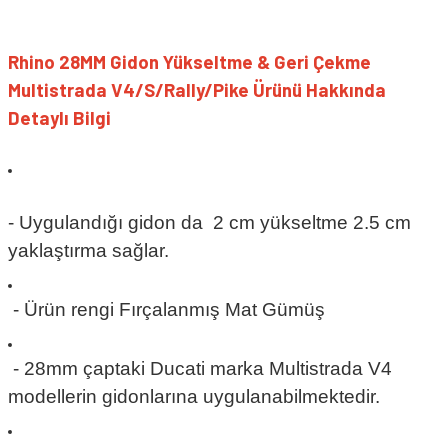
Rhino 28MM Gidon Yükseltme & Geri Çekme
Multistrada V4/S/Rally/Pike Ürünü Hakkında
Detaylı Bilgi
- Uygulandığı gidon da
2 cm
yükseltme 2.5 cm
yaklaştırma sağlar.
- Ürün rengi Fırçalanmış Mat
Gümüş
- 28mm çaptaki Ducati marka Multistrada V4
modellerin gidonlarına uygulanabilmektedir.