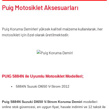
Puig Motosiklet Aksesuarları
Puig Koruma Demirleri yüksek kaliteli malzeme kullanılarak, her
motosiklet için özel olarak üretilmektedir.
PUIG 5884N ile Uyumlu Motosiklet Modelleri;
5884N Suzuki Dl650 V-Strom 2012
Puig 5884N Suzuki Dl650 V-Strom Koruma Demiri
modelleri
online stok güvencesi, en uygun fiyat, havale indirimi ve 12 taksit ile