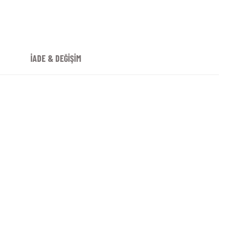
İADE & DEĞİŞİM