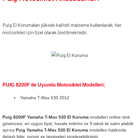
Puig El Korumaları yüksek kaliteli malzeme kullanılarak, her
motosiklet için özel olarak üretilmektedir.
PUIG 8200F ile Uyumlu Motosiklet Modelleri;
Yamaha T-Max 530 2012
Puig 8200F Yamaha T-Max 530 El Koruma
modelleri online stok
güvencesi, en uygun fiyat, havale indirimi ve 9 taksit ile satın alabilir
ayrıca
Puig Yamaha T-Max 530 El Koruma
modelleri hakkında
detaylı bilgi, yorum ve tavsiyeleri inceleyebilirsiniz.