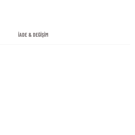
İADE & DEĞİŞİM