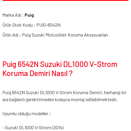
Marka Adı :
Puig
Ürün Stok Kodu : PUIG-6542N
Ürün Adı : Puig Suzuki Motosiklet Koruma Aksesuarları
Puig 6542N Suzuki DL1000 V-Strom
Koruma Demiri Nasıl ?
Puig 6542N Suzuki DL1000 V-Strom Koruma Demiri, herhangi bir
ara bağlantı gerektirmeden kolayca montaj edilebilmektedir.
Uyumlu olduğu modeller ;
- Suzuki DL1000 V-Strom (2014)