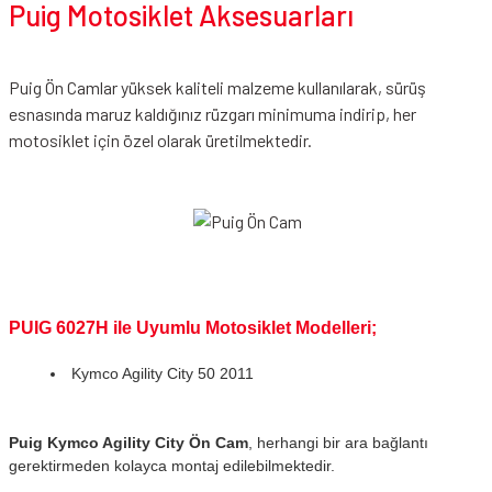
Puig Motosiklet Aksesuarları
Puig Ön Camlar yüksek kaliteli malzeme kullanılarak, sürüş
esnasında maruz kaldığınız rüzgarı minimuma indirip, her
motosiklet için özel olarak üretilmektedir.
PUIG 6027H ile Uyumlu Motosiklet Modelleri;
Kymco Agility City 50 2011
Puig Kymco Agility City Ön Cam
, herhangi bir ara bağlantı
gerektirmeden kolayca montaj edilebilmektedir.